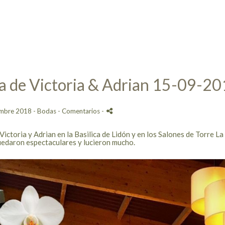
a de Victoria & Adrian 15-09-2
embre 2018 -
Bodas
- Comentarios
-
Victoria y Adrian en la Basilica de Lidón y en los Salones de Torre 
edaron espectaculares y lucieron mucho.