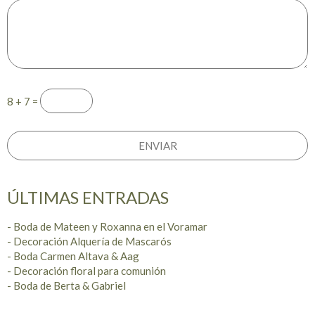
8 + 7 =
ÚLTIMAS ENTRADAS
- Boda de Mateen y Roxanna en el Voramar
- Decoración Alquería de Mascarós
- Boda Carmen Altava & Aag
- Decoración floral para comunión
- Boda de Berta & Gabriel