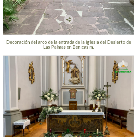
Decoración del arco de la entrada de la iglesia del Desierto de
Las Palmas en Benicasim.