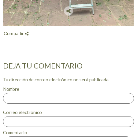
Compartir
DEJA TU COMENTARIO
Tu dirección de correo electrónico no será publicada.
Nombre
Correo electrónico
Comentario