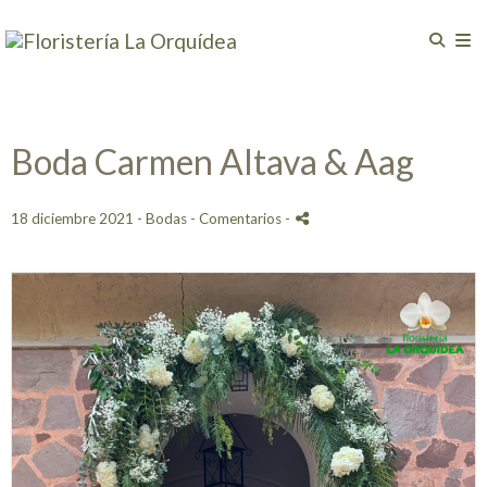
Boda Carmen Altava & Aag
18 diciembre 2021 -
Bodas
- Comentarios
-