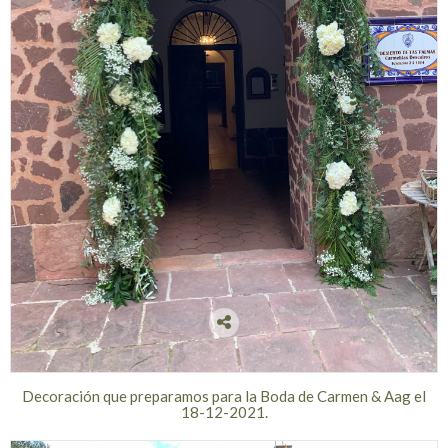
Decoración que preparamos para la Boda de Carmen & Aag el
18-12-2021.