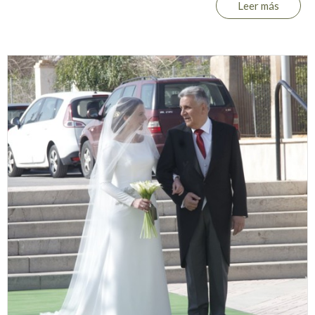
Leer más