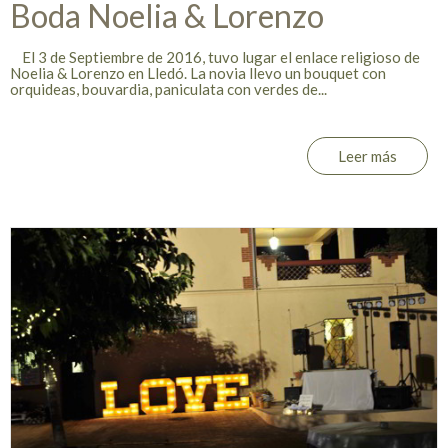
Boda Noelia & Lorenzo
El 3 de Septiembre de 2016, tuvo lugar el enlace religioso de
Noelia & Lorenzo en Lledó. La novia llevo un bouquet con
orquideas, bouvardia, paniculata con verdes de...
Leer más