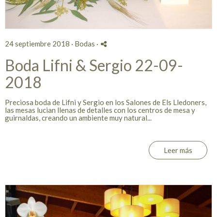
24 septiembre 2018 ·
Bodas
·
Boda Lifni & Sergio 22-09-
2018
Preciosa boda de Lifni y Sergio en los Salones de Els Lledoners,
las mesas lucian llenas de detalles con los centros de mesa y
guirnaldas, creando un ambiente muy natural...
Leer más