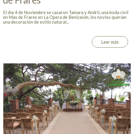
El día 4 de Noviembre se casaron Tamara y Andrii, una boda civil
en Mas de Frares en La Opera de Benicasim, los novios querian
una decoración de estilo natural...
Leer más