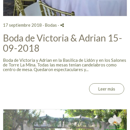
17 septiembre 2018 ·
Bodas
·
Boda de Victoria & Adrian 15-
09-2018
Boda de Victoria y Adrian en la Basilica de Lidón y en los Salones
de Torre La Mina. Todas las mesas tenian candelabros como
centro de mesa. Quedaron espectaculares y...
Leer más