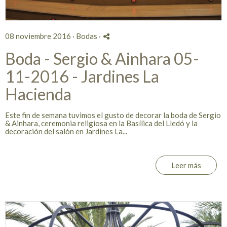
08 noviembre 2016 ·
Bodas
·
Boda - Sergio & Ainhara 05-
11-2016 - Jardines La
Hacienda
Este fin de semana tuvimos el gusto de decorar la boda de Sergio
& Ainhara, ceremonia religiosa en la Basílica del Lledó y la
decoración del salón en Jardines La...
Leer más