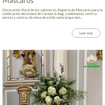
Mascarós
Decoración floral de los salones en Alquería de Mascarós para la
celebración del enlace de Carmen & Aag, combinamos centros
aéreos y centros de mesa de estilo natural que dan...
Leer más