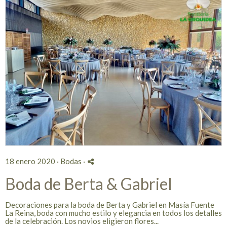
18 enero 2020 ·
Bodas
·
Boda de Berta & Gabriel
Decoraciones para la boda de Berta y Gabriel en Masía Fuente
La Reina, boda con mucho estilo y elegancia en todos los detalles
de la celebración. Los novios eligieron flores...