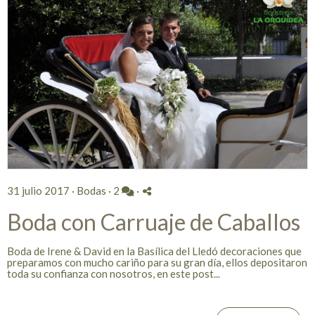
31 julio 2017 ·
Bodas
·
2
·
Boda con Carruaje de Caballos
Boda de Irene & David en la Basílica del Lledó decoraciones que
preparamos con mucho cariño para su gran día, ellos depositaron
toda su confianza con nosotros, en este post...