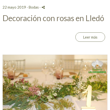
22 mayo 2019 ·
Bodas
·
Decoración con rosas en Lledó
Leer más