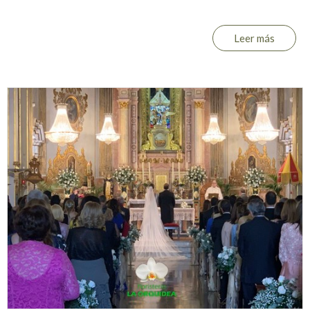
Leer más