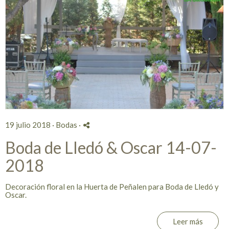
19 julio 2018 ·
Bodas
·
Boda de Lledó & Oscar 14-07-
2018
Decoración floral en la Huerta de Peñalen para Boda de Lledó y
Oscar.
Leer más