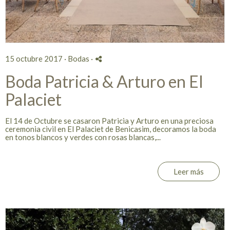
15 octubre 2017 ·
Bodas
·
Boda Patricia & Arturo en El
Palaciet
El 14 de Octubre se casaron Patricia y Arturo en una preciosa
ceremonia civil en El Palaciet de Benicasim, decoramos la boda
en tonos blancos y verdes con rosas blancas,...
Leer más