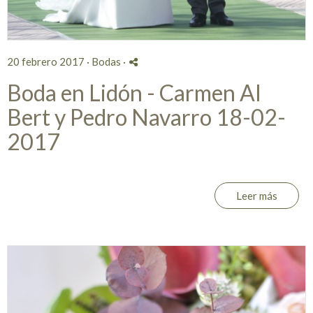
20 febrero 2017 ·
Bodas
·
Boda en Lidón - Carmen Al
Bert y Pedro Navarro 18-02-
2017
Leer más