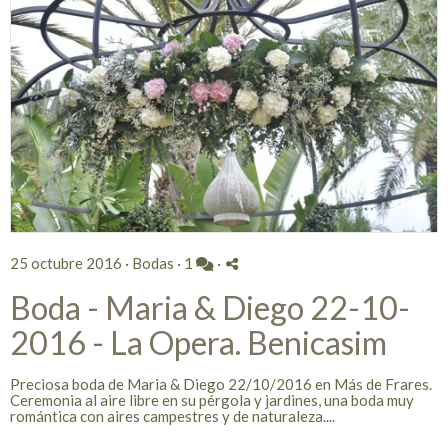
25 octubre 2016 ·
Bodas
·
1
·
Boda - Maria & Diego 22-10-
2016 - La Opera. Benicasim
Preciosa boda de Maria & Diego 22/10/2016 en Más de Frares.
Ceremonia al aire libre en su pérgola y jardines, una boda muy
romántica con aires campestres y de naturaleza....