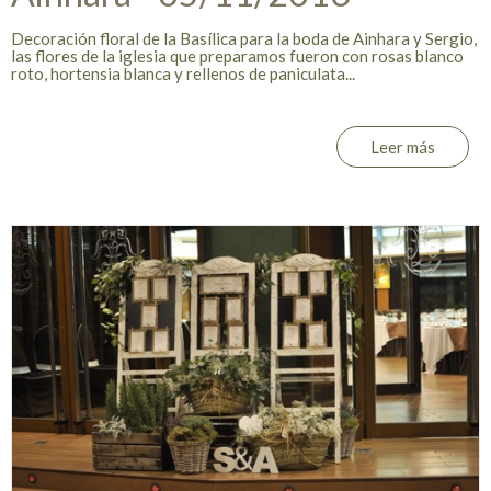
Decoración floral de la Basílica para la boda de Ainhara y Sergio,
las flores de la iglesia que preparamos fueron con rosas blanco
roto, hortensia blanca y rellenos de paniculata...
Leer más