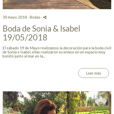
30 mayo 2018 ·
Bodas
·
Boda de Sonia & Isabel
19/05/2018
El sábado 19 de Mayo realizamos la decoración para la boda civil
de Sonia e Isabel, ellas realizaron su enlace en un espacio muy
bonito junto al mar en la...
Leer más