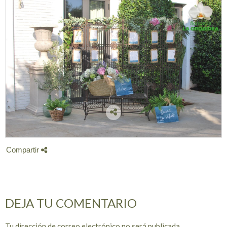
Compartir
DEJA TU COMENTARIO
Tu dirección de correo electrónico no será publicada.