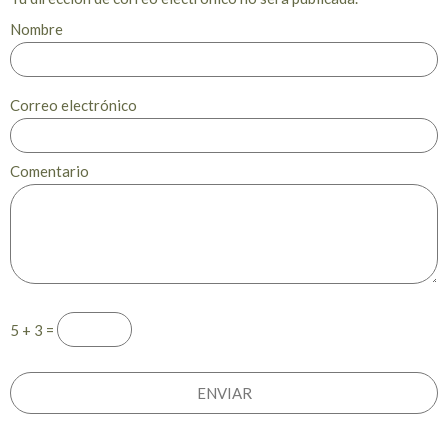
Nombre
Correo electrónico
Comentario
5 + 3 =