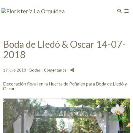
Boda de Lledó & Oscar 14-07-
2018
19 julio 2018 -
Bodas
- Comentarios
-
Decoración floral en la Huerta de Peñalen para Boda de Lledó y
Oscar.