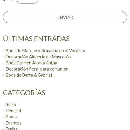
ÚLTIMAS ENTRADAS
- Boda de Mateen y Roxanna en el Voramar
- Decoración Alquería de Mascarós
- Boda Carmen Altava & Aag
- Decoración floral para comunión
- Boda de Berta & Gabriel
CATEGORÍAS
- Inicio
- General
- Bodas
- Eventos
- Ferias