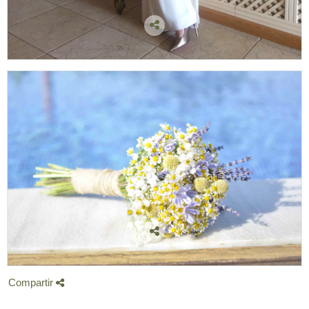
Compartir