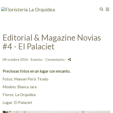
Editorial & Magazine Novias
#4 - El Palaciet
04 octubre 2016 -
Eventos
- Comentarios
-
Preciosas fotos en un lugar con encanto.
Fotos: Manuel Peris Tirado
Modelo: Blanca Jara
Flores: La Orquídea
Lugar: El Palaciet