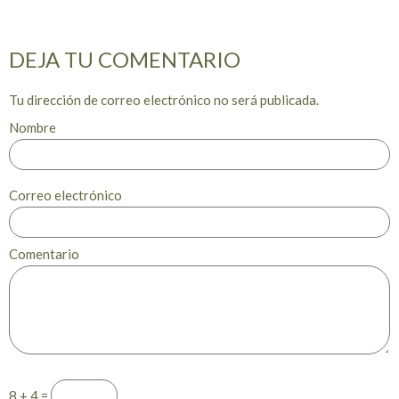
DEJA TU COMENTARIO
Tu dirección de correo electrónico no será publicada.
Nombre
Correo electrónico
Comentario
8 + 4 =