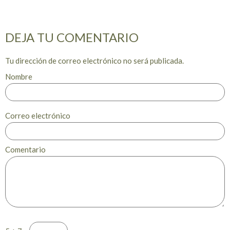
DEJA TU COMENTARIO
Tu dirección de correo electrónico no será publicada.
Nombre
Correo electrónico
Comentario