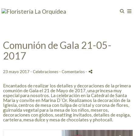
Comunión de Gala 21-05-
2017
23 mayo 2017 -
Celebraciones
- Comentarios
-
Encantados de realizar los detalles y decoraciones de la primera
comunión de Gala el 21 de Mayo de 2017, una princesa muy
especial para nosotros. La celebración en la Catedral de Santa
Maria y convite en Marina D´Or. Realizamos la decoración de la
Iglesia, centros de mesa con tulipa de cristal y corona de flores,
guirnalda vegetal para la mesa de los niños, meseros,
decoraciones con globos, seatting invitados, detalles de espiga,
cartelera, mesa dulce y mesa de chocolates y photocall.