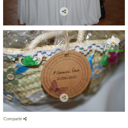
Compartir