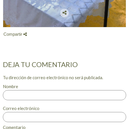
Compartir
DEJA TU COMENTARIO
Tu dirección de correo electrónico no será publicada.
Nombre
Correo electrónico
Comentario