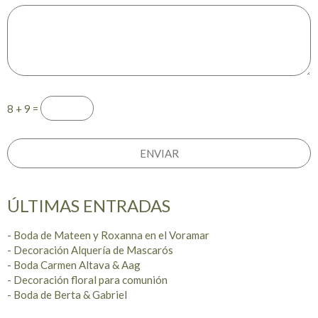
8 + 9 =
ÚLTIMAS ENTRADAS
- Boda de Mateen y Roxanna en el Voramar
- Decoración Alquería de Mascarós
- Boda Carmen Altava & Aag
- Decoración floral para comunión
- Boda de Berta & Gabriel