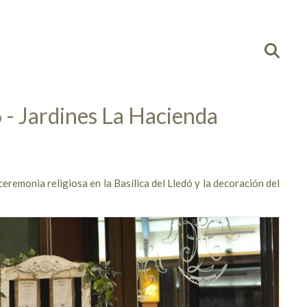
- Jardines La Hacienda
eremonia religiosa en la Basílica del Lledó y la decoración del